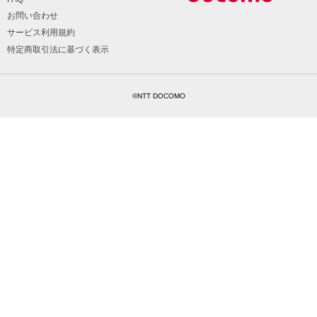
お問い合わせ
サービス利用規約
特定商取引法に基づく表示
©NTT DOCOMO