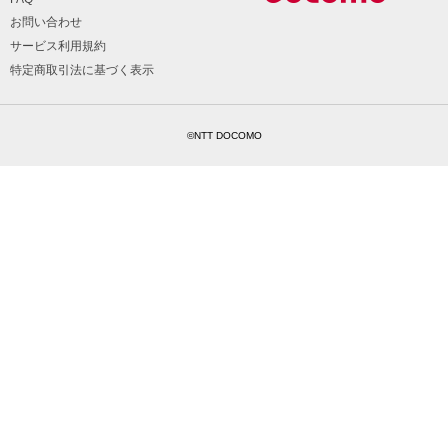
お問い合わせ
サービス利用規約
特定商取引法に基づく表示
©NTT DOCOMO