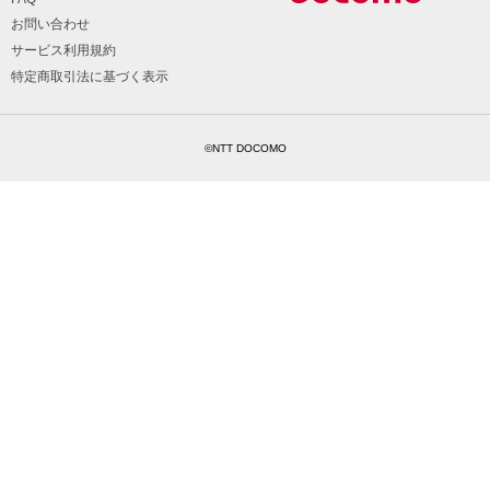
お問い合わせ
サービス利用規約
特定商取引法に基づく表示
©NTT DOCOMO