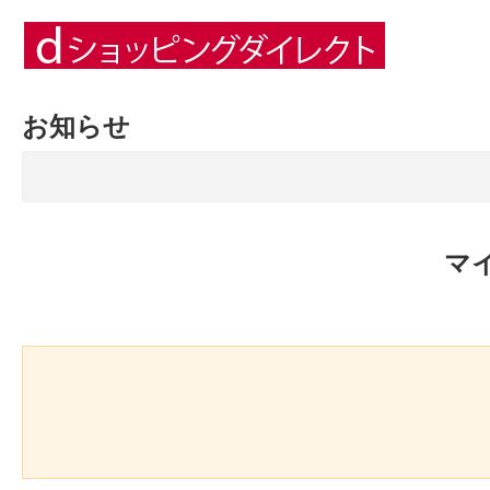
お知らせ
マ