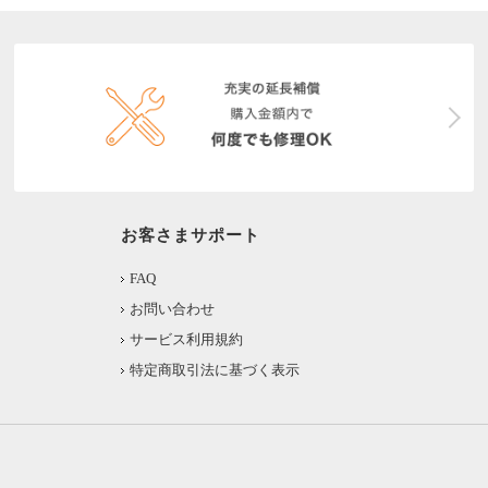
お客さまサポート
FAQ
お問い合わせ
サービス利用規約
特定商取引法に基づく表示