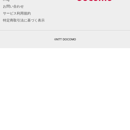
お問い合わせ
サービス利用規約
特定商取引法に基づく表示
©NTT DOCOMO