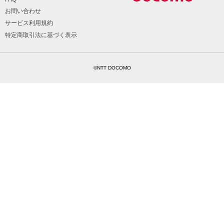
お問い合わせ
サービス利用規約
特定商取引法に基づく表示
©NTT DOCOMO