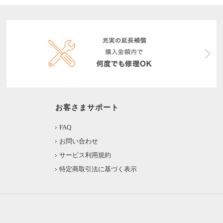
お客さまサポート
FAQ
お問い合わせ
サービス利用規約
特定商取引法に基づく表示