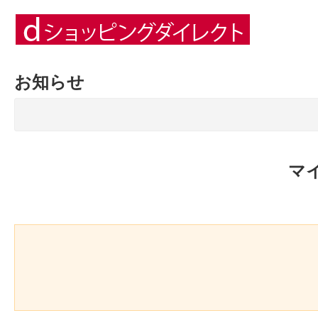
お知らせ
マ