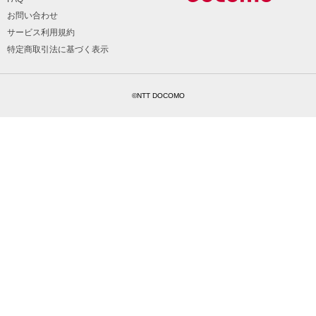
お問い合わせ
サービス利用規約
特定商取引法に基づく表示
©NTT DOCOMO