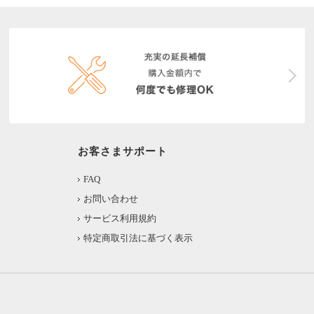
お客さまサポート
FAQ
お問い合わせ
サービス利用規約
特定商取引法に基づく表示