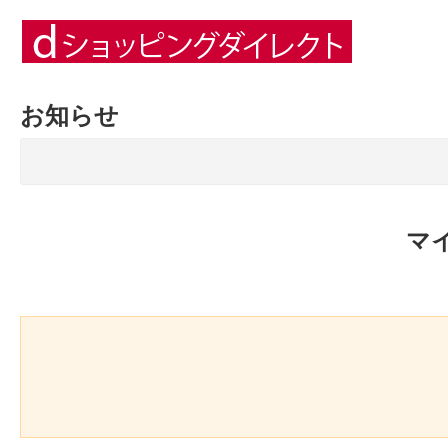
お知らせ
マ