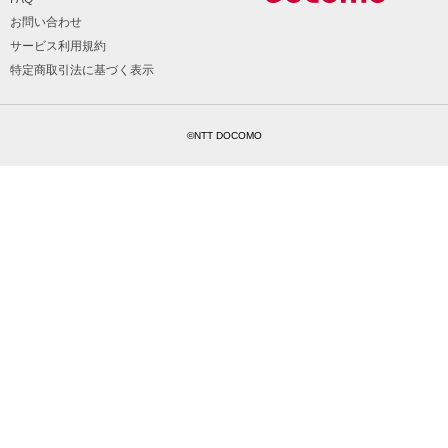
お問い合わせ
サービス利用規約
特定商取引法に基づく表示
©NTT DOCOMO