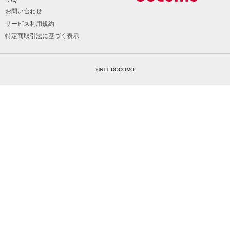
お問い合わせ
サービス利用規約
特定商取引法に基づく表示
©NTT DOCOMO