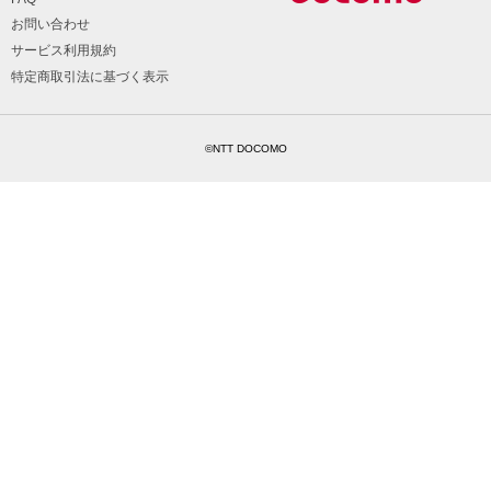
お問い合わせ
サービス利用規約
特定商取引法に基づく表示
©NTT DOCOMO