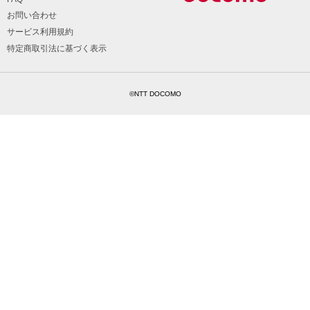
お問い合わせ
サービス利用規約
特定商取引法に基づく表示
©NTT DOCOMO