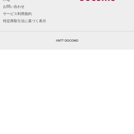
お問い合わせ
サービス利用規約
特定商取引法に基づく表示
©NTT DOCOMO