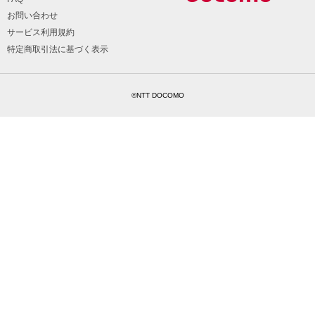
お問い合わせ
サービス利用規約
特定商取引法に基づく表示
©NTT DOCOMO