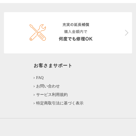
お客さまサポート
FAQ
お問い合わせ
サービス利用規約
特定商取引法に基づく表示