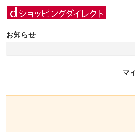
お知らせ
マ