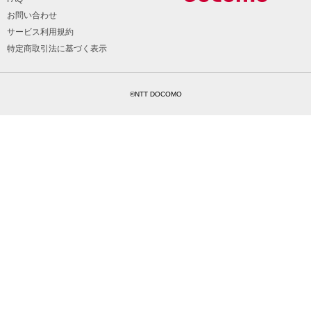
お問い合わせ
サービス利用規約
特定商取引法に基づく表示
©NTT DOCOMO