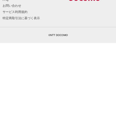
お問い合わせ
サービス利用規約
特定商取引法に基づく表示
©NTT DOCOMO