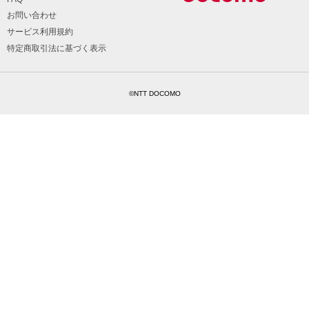
お問い合わせ
サービス利用規約
特定商取引法に基づく表示
©NTT DOCOMO