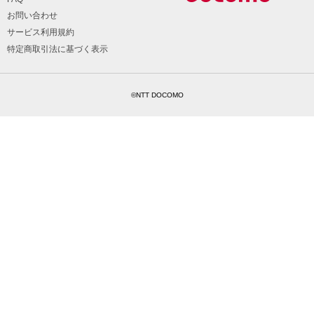
お問い合わせ
サービス利用規約
特定商取引法に基づく表示
©NTT DOCOMO