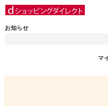
お知らせ
マ