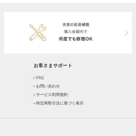
お客さまサポート
FAQ
お問い合わせ
サービス利用規約
特定商取引法に基づく表示