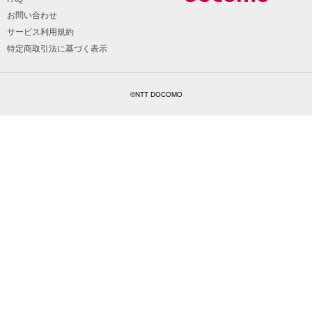
お問い合わせ
サービス利用規約
特定商取引法に基づく表示
©NTT DOCOMO