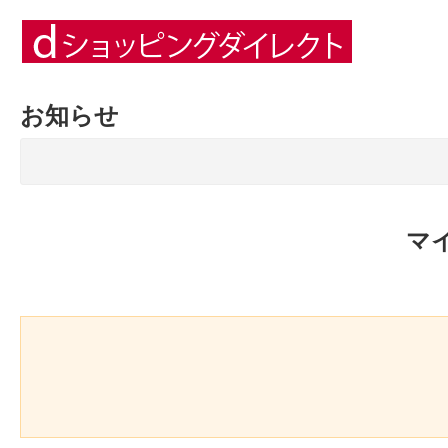
お知らせ
マ