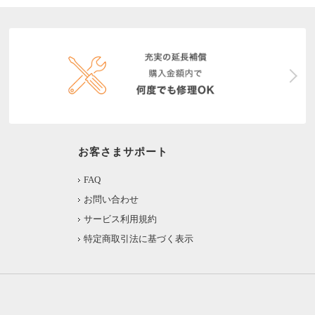
お客さまサポート
FAQ
お問い合わせ
サービス利用規約
特定商取引法に基づく表示