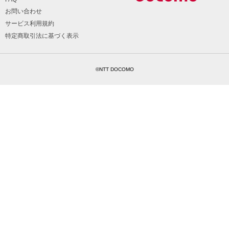
お問い合わせ
サービス利用規約
特定商取引法に基づく表示
©NTT DOCOMO