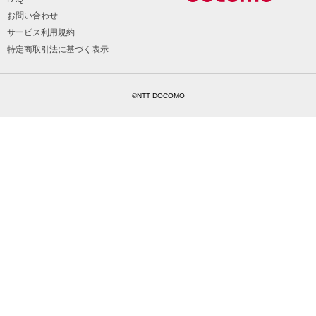
お問い合わせ
サービス利用規約
特定商取引法に基づく表示
©NTT DOCOMO