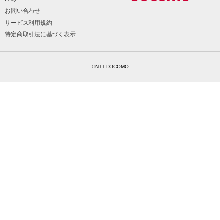
お問い合わせ
サービス利用規約
特定商取引法に基づく表示
©NTT DOCOMO