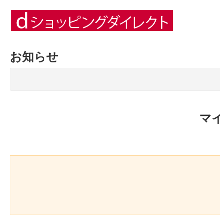
お知らせ
マ