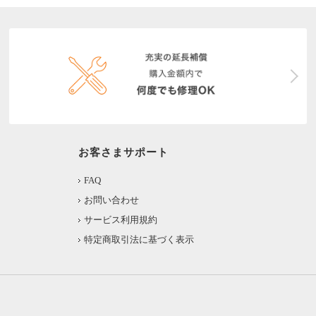
お客さまサポート
FAQ
お問い合わせ
サービス利用規約
特定商取引法に基づく表示