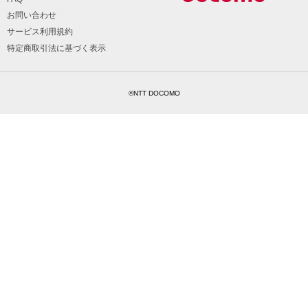
お問い合わせ
サービス利用規約
特定商取引法に基づく表示
©NTT DOCOMO