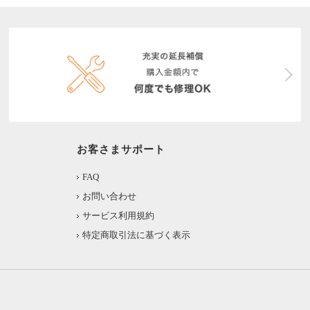
お客さまサポート
FAQ
お問い合わせ
サービス利用規約
特定商取引法に基づく表示