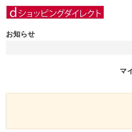
お知らせ
マ