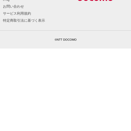
お問い合わせ
サービス利用規約
特定商取引法に基づく表示
©NTT DOCOMO