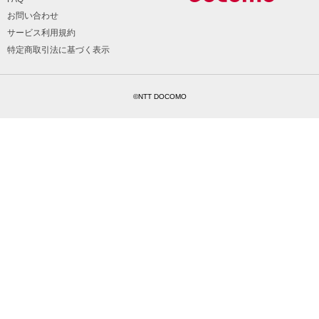
お問い合わせ
サービス利用規約
特定商取引法に基づく表示
©NTT DOCOMO