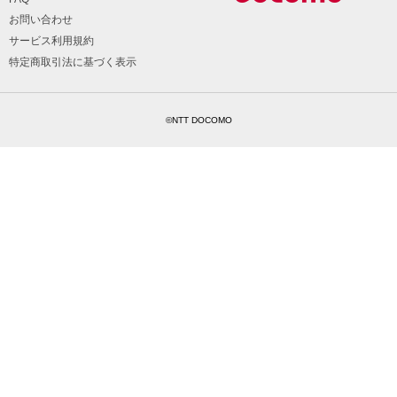
お問い合わせ
サービス利用規約
特定商取引法に基づく表示
©NTT DOCOMO