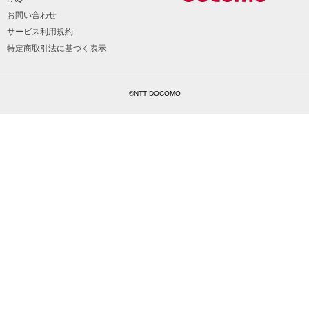
お問い合わせ
サービス利用規約
特定商取引法に基づく表示
©NTT DOCOMO