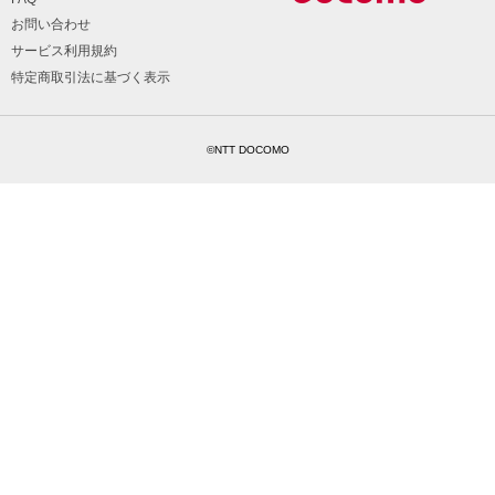
お問い合わせ
サービス利用規約
特定商取引法に基づく表示
©NTT DOCOMO