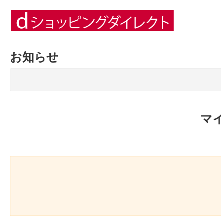
お知らせ
マ