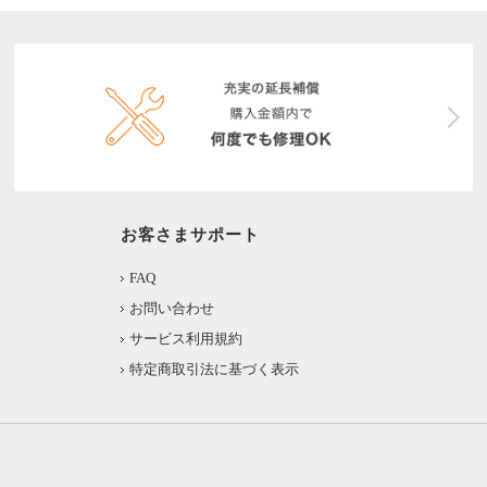
お客さまサポート
FAQ
お問い合わせ
サービス利用規約
特定商取引法に基づく表示