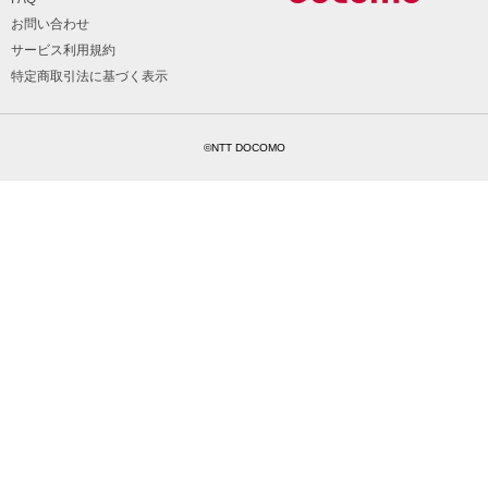
お問い合わせ
サービス利用規約
特定商取引法に基づく表示
©NTT DOCOMO