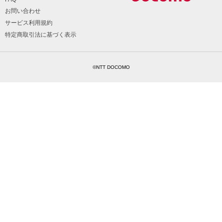
お問い合わせ
サービス利用規約
特定商取引法に基づく表示
©NTT DOCOMO