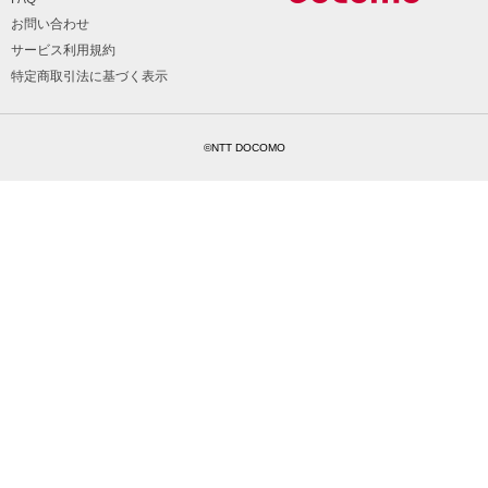
お問い合わせ
サービス利用規約
特定商取引法に基づく表示
©NTT DOCOMO