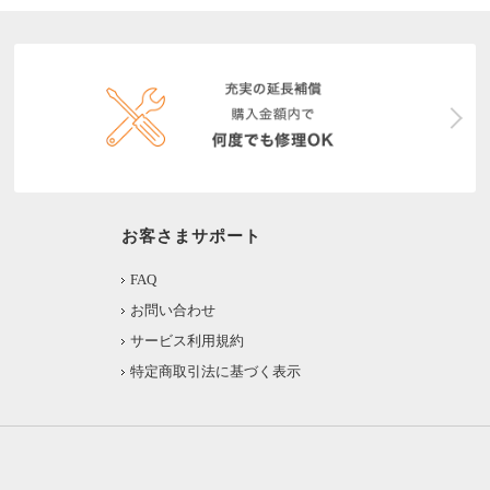
お客さまサポート
FAQ
お問い合わせ
サービス利用規約
特定商取引法に基づく表示