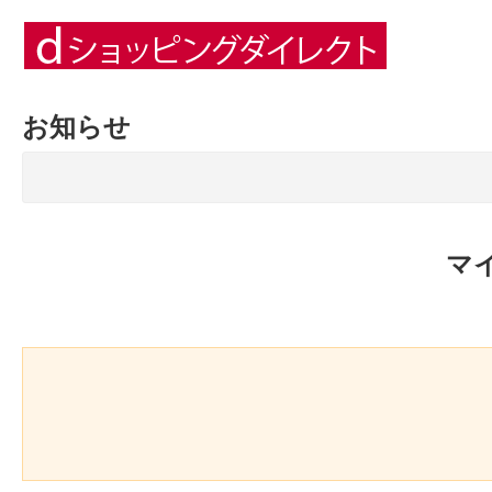
お知らせ
マ