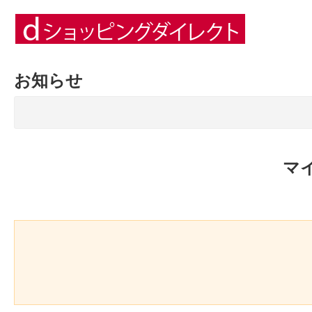
お知らせ
マ