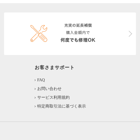
お客さまサポート
FAQ
お問い合わせ
サービス利用規約
特定商取引法に基づく表示