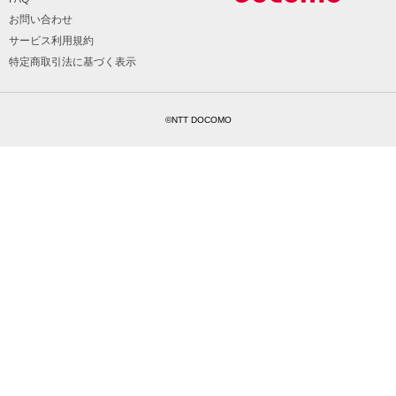
お問い合わせ
サービス利用規約
特定商取引法に基づく表示
©NTT DOCOMO