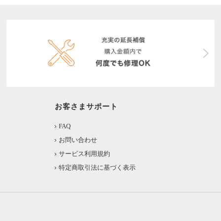
お客さまサポート
FAQ
お問い合わせ
サービス利用規約
特定商取引法に基づく表示