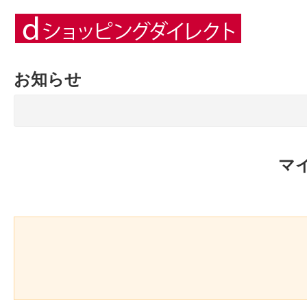
お知らせ
マ