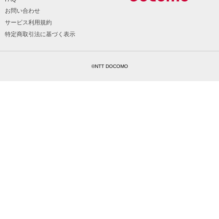
お問い合わせ
サービス利用規約
特定商取引法に基づく表示
©NTT DOCOMO