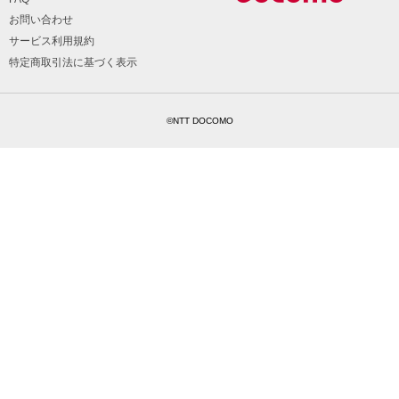
お問い合わせ
サービス利用規約
特定商取引法に基づく表示
©NTT DOCOMO