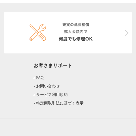
お客さまサポート
FAQ
お問い合わせ
サービス利用規約
特定商取引法に基づく表示