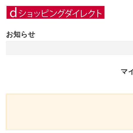
お知らせ
マ