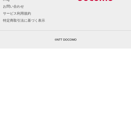
お問い合わせ
サービス利用規約
特定商取引法に基づく表示
©NTT DOCOMO