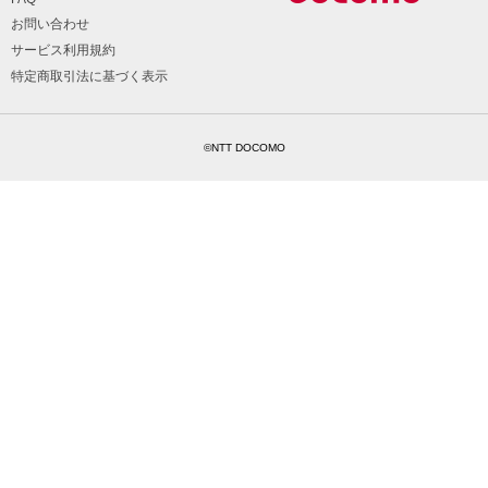
お問い合わせ
サービス利用規約
特定商取引法に基づく表示
©NTT DOCOMO