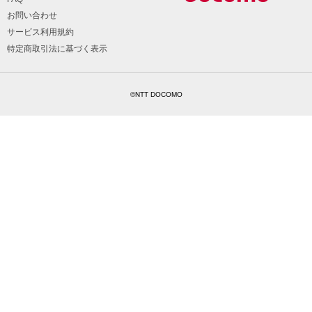
お問い合わせ
サービス利用規約
特定商取引法に基づく表示
©NTT DOCOMO