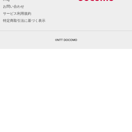
お問い合わせ
サービス利用規約
特定商取引法に基づく表示
©NTT DOCOMO