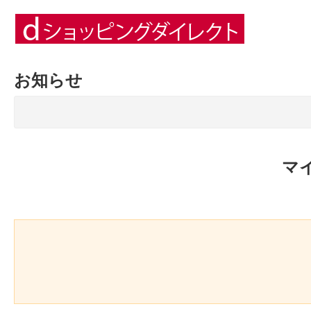
お知らせ
マ