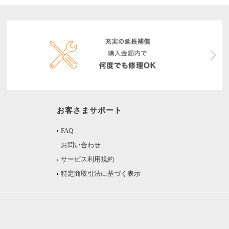
お客さまサポート
FAQ
お問い合わせ
サービス利用規約
特定商取引法に基づく表示